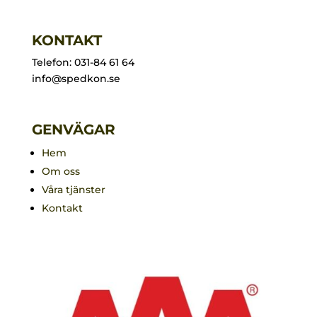
KONTAKT
Telefon: 031-84 61 64
info@spedkon.se
GENVÄGAR
Hem
Om oss
Våra tjänster
Kontakt