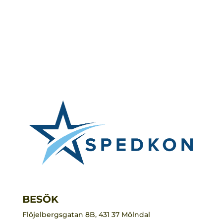
BESÖK
Flöjelbergsgatan 8B, 431 37 Mölndal