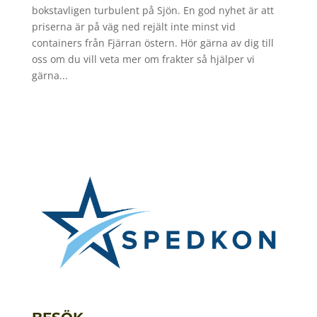
bokstavligen turbulent på Sjön. En god nyhet är att
priserna är på väg ned rejält inte minst vid
containers från Fjärran östern. Hör gärna av dig till
oss om du vill veta mer om frakter så hjälper vi
gärna...