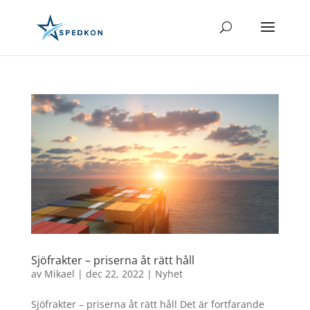
Sjöfrakter – priserna åt rätt håll
av
Mikael
|
dec 22, 2022
|
Nyhet
Sjöfrakter – priserna åt rätt håll Det är fortfarande